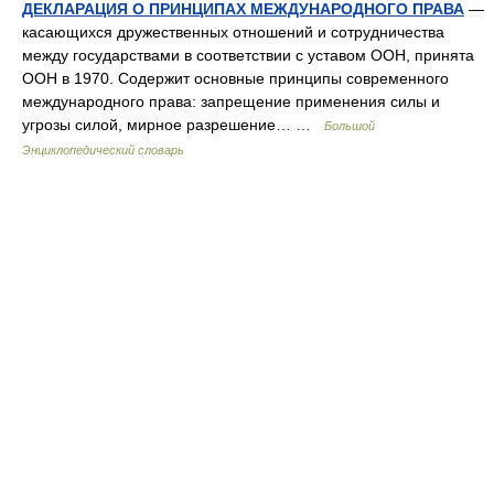
ДЕКЛАРАЦИЯ О ПРИНЦИПАХ МЕЖДУНАРОДНОГО ПРАВА
—
касающихся дружественных отношений и сотрудничества
между государствами в соответствии с уставом ООН, принята
ООН в 1970. Содержит основные принципы современного
международного права: запрещение применения силы и
угрозы силой, мирное разрешение… …
Большой
Энциклопедический словарь