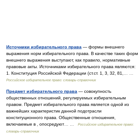
Источники избирательного права
— формы внешнего
выражения норм избирательного права. В качестве таких форм
внешнего выражения выступают, как правило, нормативные
правовые акты. Источниками избирательного права являются:
1. Конституция Российской Федерации (ст.ст. 1, 3, 32, 81,… …
Российское избирательное право: словарь-справочник
Предмет избирательного права
— совокупность
общественных отношений, регулируемых избирательным
правом. Предмет избирательного права является одной из
важнейших характеристик данной подотрасли
конституционного права. Общественные отношения,
включаемые в , опосредуют… …
Российское избирательное право:
словарь-справочник